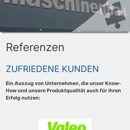
Referenzen
ZUFRIEDENE KUNDEN
Ein Auszug von Unternehmen, die unser Know-
How und unsere Produktqualität auch für ihren
Erfolg nutzen: