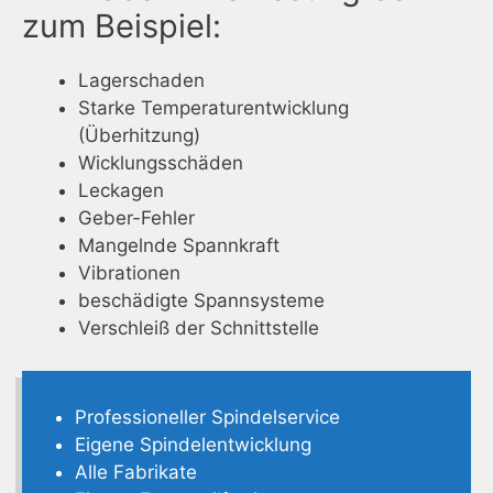
zum Beispiel:
Lagerschaden
Starke Temperaturentwicklung
(Überhitzung)
Wicklungsschäden
Leckagen
Geber-Fehler
Mangelnde Spannkraft
Vibrationen
beschädigte Spannsysteme
Verschleiß der Schnittstelle
Professioneller Spindelservice
Eigene Spindelentwicklung
Alle Fabrikate