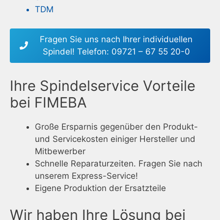
TDM
Fragen Sie uns nach Ihrer individuellen
Spindel! Telefon: 09721 – 67 55 20-0
Ihre Spindelservice Vorteile
bei FIMEBA
Große Ersparnis gegenüber den Produkt-
und Servicekosten einiger Hersteller und
Mitbewerber
Schnelle Reparaturzeiten. Fragen Sie nach
unserem Express-Service!
Eigene Produktion der Ersatzteile
Wir haben Ihre Lösung bei