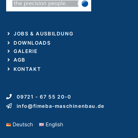
JOBS & AUSBILDUNG
DOWNLOADS
GALERIE
AGB
KONTAKT
09721 - 67 55 20-0
info@fimeba-maschinenbau.de
Deutsch
English