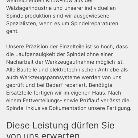
weitreichenden Know-how aus der
Wälzlagerindustrie und unserer individuellen
Spindelproduktion sind wir ausgewiesene
Spezialisten, wenn es um Spindelreparaturen
geht.
Unsere Präzision der Einzelteile ist so hoch, dass
die Laufgenauigkeit der Spindel ohne einer
Nacharbeit der Werkzeugaufnahme möglich ist.
Alle Bauteile und elektrotechnischen Antriebe als
auch Werkzeugspannsysteme werden von uns
geprüft und bei Bedarf repariert. Benötigte
Ersatzteile fertigen wir im eigenen Haus. Nach
einem Fettverteilungs- sowie Prüflauf verlässt die
Spindel inklusive Dokumentation unsere Fertigung.
Diese Leistung dürfen Sie
von uns erwarten